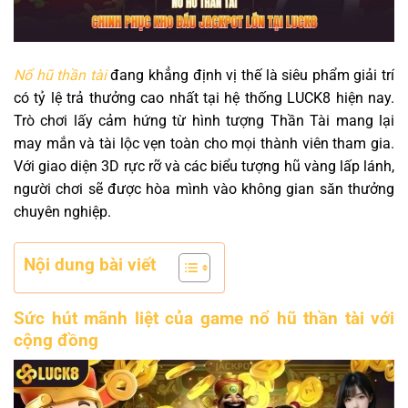
Nổ hũ thần tài
đang khẳng định vị thế là siêu phẩm giải trí
có tỷ lệ trả thưởng cao nhất tại hệ thống LUCK8 hiện nay.
Trò chơi lấy cảm hứng từ hình tượng Thần Tài mang lại
may mắn và tài lộc vẹn toàn cho mọi thành viên tham gia.
Với giao diện 3D rực rỡ và các biểu tượng hũ vàng lấp lánh,
người chơi sẽ được hòa mình vào không gian săn thưởng
chuyên nghiệp.
Nội dung bài viết
Sức hút mãnh liệt của game nổ hũ thần tài với
cộng đồng