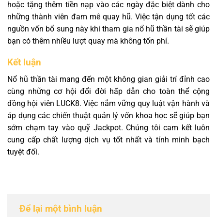
hoặc tặng thêm tiền nạp vào các ngày đặc biệt dành cho
những thành viên đam mê quay hũ. Việc tận dụng tốt các
nguồn vốn bổ sung này khi tham gia nổ hũ thần tài sẽ giúp
bạn có thêm nhiều lượt quay mà không tốn phí.
Kết luận
Nổ hũ thần tài mang đến một không gian giải trí đỉnh cao
cùng những cơ hội đổi đời hấp dẫn cho toàn thể cộng
đồng hội viên LUCK8. Việc nắm vững quy luật vận hành và
áp dụng các chiến thuật quản lý vốn khoa học sẽ giúp bạn
sớm chạm tay vào quỹ Jackpot. Chúng tôi cam kết luôn
cung cấp chất lượng dịch vụ tốt nhất và tính minh bạch
tuyệt đối.
Để lại một bình luận