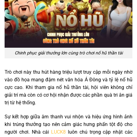
Chinh phục giải thưởng lớn cùng trò chơi nổ hũ thần tài
Trò chơi này thu hút hàng triệu lượt truy cập mỗi ngày nhờ
vào đồ họa mang đậm nét văn hóa Á Đông và tỷ lệ nổ hũ
cực cao. Khi tham gia nổ hũ thần tài, hội viên không chỉ
giải trí mà còn có cơ hội nhận được các phần quà tri ân giá
trị từ hệ thống.
Sự kết hợp giữa âm thanh vui nhộn và hiệu ứng hình ảnh
khi trúng thưởng tạo nên cảm giác hưng phấn tột độ cho
người chơi. Nhà cái
LUCK8
luôn chú trọng cập nhật các