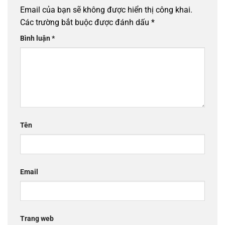
Email của bạn sẽ không được hiển thị công khai.
Các trường bắt buộc được đánh dấu
*
Bình luận
*
Tên
Email
Trang web