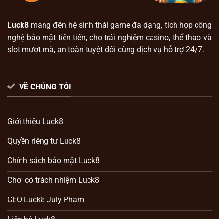
Luck8
mang đến hệ sinh thái game đa dạng, tích hợp công
nghệ bảo mật tiên tiến, cho trải nghiệm casino, thể thao và
slot mượt mà, an toàn tuyệt đối cùng dịch vụ hỗ trợ 24/7.
VỀ CHÚNG TÔI
Giới thiệu Luck8
Quyền riêng tư Luck8
Chính sách bảo mật Luck8
Chơi có trách nhiệm Luck8
CEO Luck8 July Pham