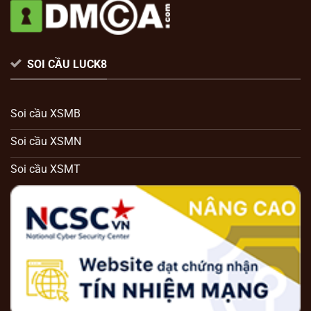
SOI CẦU LUCK8
Soi cầu XSMB
Soi cầu XSMN
Soi cầu XSMT