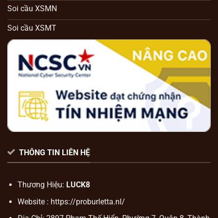
Soi cầu XSMN
Soi cầu XSMT
THÔNG TIN LIÊN HỆ
Thương Hiệu:
LUCK8
Website :
https://proburletta.nl/