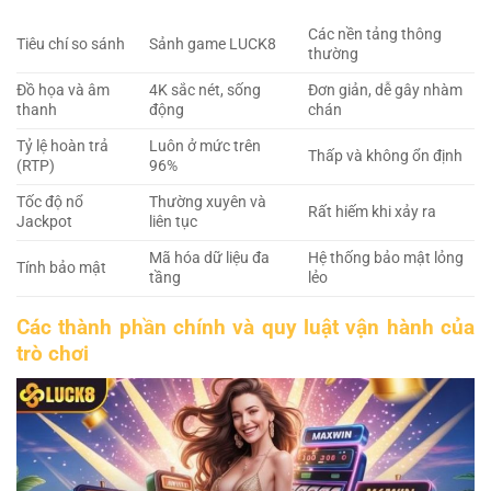
Các nền tảng thông
Tiêu chí so sánh
Sảnh game LUCK8
thường
Đồ họa và âm
4K sắc nét, sống
Đơn giản, dễ gây nhàm
thanh
động
chán
Tỷ lệ hoàn trả
Luôn ở mức trên
Thấp và không ổn định
(RTP)
96%
Tốc độ nổ
Thường xuyên và
Rất hiếm khi xảy ra
Jackpot
liên tục
Mã hóa dữ liệu đa
Hệ thống bảo mật lỏng
Tính bảo mật
tầng
lẻo
Các thành phần chính và quy luật vận hành của
trò chơi