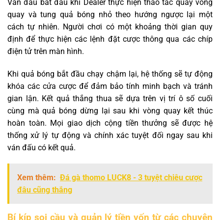
Ván đấu bắt đầu khi Dealer thực hiện thao tác quay vòng
quay và tung quả bóng nhỏ theo hướng ngược lại một
cách tự nhiên. Người chơi có một khoảng thời gian quy
định để thực hiện các lệnh đặt cược thông qua các chíp
điện tử trên màn hình.
Khi quả bóng bắt đầu chạy chậm lại, hệ thống sẽ tự động
khóa các cửa cược để đảm bảo tính minh bạch và tránh
gian lận. Kết quả thắng thua sẽ dựa trên vị trí ô số cuối
cùng mà quả bóng dừng lại sau khi vòng quay kết thúc
hoàn toàn. Mọi giao dịch cộng tiền thưởng sẽ được hệ
thống xử lý tự động và chính xác tuyệt đối ngay sau khi
ván đấu có kết quả.
Xem thêm:
Đá gà thomo LUCK8 - 3 tuyệt chiêu cược
đâu cũng thắng
Bí kíp soi cầu và quản lý tiền vốn từ các chuyên