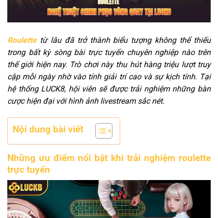
Roulette
từ lâu đã trở thành biểu tượng không thể thiếu
trong bất kỳ sòng bài trực tuyến chuyên nghiệp nào trên
thế giới hiện nay. Trò chơi này thu hút hàng triệu lượt truy
cập mỗi ngày nhờ vào tính giải trí cao và sự kịch tính. Tại
hệ thống LUCK8, hội viên sẽ được trải nghiệm những bàn
cược hiện đại với hình ảnh livestream sắc nét.
Nội dung bài viết
Những ưu điểm nổi bật khi trải nghiệm roulette
trực tuyến