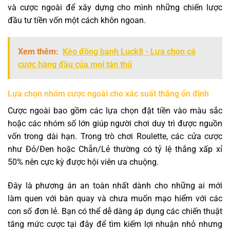
và cược ngoài để xây dựng cho mình những chiến lược
đầu tư tiền vốn một cách khôn ngoan.
Xem thêm:
Kèo đồng banh Luck8 - Lựa chọn cá
cược hàng đầu của mọi tân thủ
Lựa chọn nhóm cược ngoài cho xác suất thắng ổn định
Cược ngoài bao gồm các lựa chọn đặt tiền vào màu sắc
hoặc các nhóm số lớn giúp người chơi duy trì được nguồn
vốn trong dài hạn. Trong trò chơi Roulette, các cửa cược
như Đỏ/Đen hoặc Chẵn/Lẻ thường có tỷ lệ thắng xấp xỉ
50% nên cực kỳ được hội viên ưa chuộng.
Đây là phương án an toàn nhất dành cho những ai mới
làm quen với bàn quay và chưa muốn mạo hiểm với các
con số đơn lẻ. Bạn có thể dễ dàng áp dụng các chiến thuật
tăng mức cược tại đây để tìm kiếm lợi nhuận nhỏ nhưng