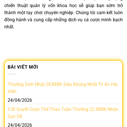
chiến thuật quản lý vốn khoa học sẽ giúp bạn sớm trở
thành một tay chơi chuyên nghiệp. Chúng tôi cam kết luôn
đồng hành và cung cấp những dịch vụ cá cược minh bạch
nhất.
BÀI VIẾT MỚI
Thưởng Sinh Nhật 28,888K Siêu Khủng Nhất Tri Ân Hội
Viên
24/04/2026
5 Bí Quyết Cược Thể Thao Tuần Thưởng 22.888K Nhận
Cực Dễ
24/04/2026