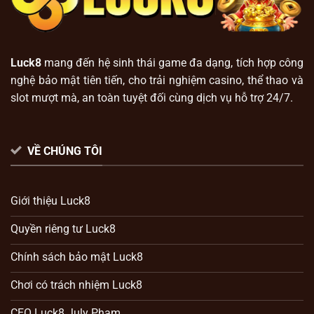
Luck8
mang đến hệ sinh thái game đa dạng, tích hợp công
nghệ bảo mật tiên tiến, cho trải nghiệm casino, thể thao và
slot mượt mà, an toàn tuyệt đối cùng dịch vụ hỗ trợ 24/7.
VỀ CHÚNG TÔI
Giới thiệu Luck8
Quyền riêng tư Luck8
Chính sách bảo mật Luck8
Chơi có trách nhiệm Luck8
CEO Luck8 July Pham