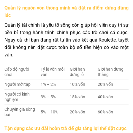
Quản lý nguồn vốn thông minh và đặt ra điểm dừng đúng
lúc
Quản lý tài chính là yếu tố sống còn giúp hội viên duy trì sự
bền bỉ trong hành trình chinh phục các trò chơi cá cược.
Ngay cả khi bạn đang rất tự tin vào kết quả Roulette, tuyệt
đối không nên đặt cược toàn bộ số tiền hiện có vào một
ván.
Cấp độ người
Tỷ lệ vốn mỗi
Giới hạn
Giới hạn dừng
chơi
ván
dừng lỗ
thắng
Người mới tập
1% – 2%
10% vốn
20% vốn
Người có kinh
3% – 5%
15% vốn
40% vốn
nghiệm
Chuyên gia sòng
5% – 10%
20% vốn
60% vốn
bài
Tận dụng các ưu đãi hoàn trả để gia tăng lợi thế đặt cược