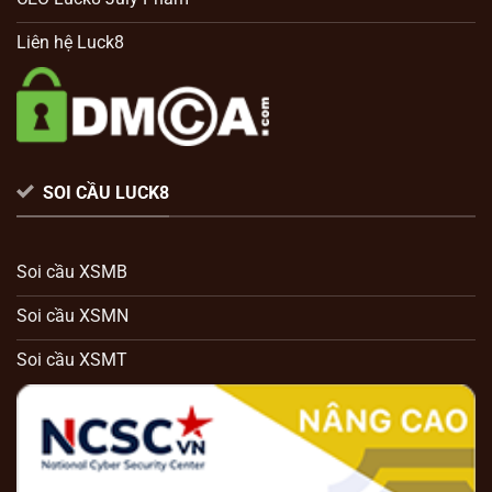
Liên hệ Luck8
SOI CẦU LUCK8
Soi cầu XSMB
Soi cầu XSMN
Soi cầu XSMT