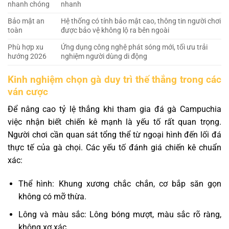
nhanh chóng
nhanh
Bảo mật an
Hệ thống có tính bảo mật cao, thông tin người chơi
toàn
được bảo vệ không lộ ra bên ngoài
Phù hợp xu
Ứng dụng công nghệ phát sóng mới, tối ưu trải
hướng 2026
nghiệm người dùng di động
Kinh nghiệm chọn gà duy trì thế thắng trong các
ván cược
Để nâng cao tỷ lệ thắng khi tham gia đá gà Campuchia
việc nhận biết chiến kê mạnh là yếu tố rất quan trọng.
Người chơi cần quan sát tổng thể từ ngoại hình đến lối đá
thực tế của gà chọi. Các yếu tố đánh giá chiến kê chuẩn
xác:
Thể hình: Khung xương chắc chắn, cơ bắp săn gọn
không có mỡ thừa.
Lông và màu sắc: Lông bóng mượt, màu sắc rõ ràng,
không xơ xác.