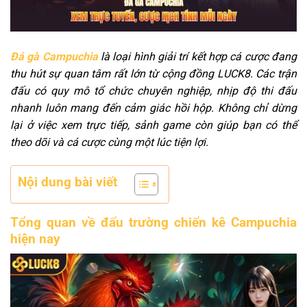
Đá gà Campuchia
là loại hình giải trí kết hợp cá cược đang
thu hút sự quan tâm rất lớn từ cộng đồng LUCK8. Các trận
đấu có quy mô tổ chức chuyên nghiệp, nhịp độ thi đấu
nhanh luôn mang đến cảm giác hồi hộp. Không chỉ dừng
lại ở việc xem trực tiếp, sảnh game còn giúp bạn có thể
theo dõi và cá cược cùng một lúc tiện lợi.
Nội dung bài viết
Tổng quan về đấu trường chiến kê Campuchia
hiện nay