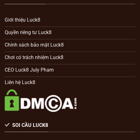
Giới thiệu Luck8
Quyền riêng tư Luck8
Chính sách bảo mật Luck8
Chơi có trách nhiệm Luck8
CEO Luck8 July Pham
Liên hệ Luck8
SOI CẦU LUCK8