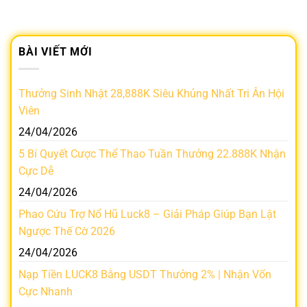
BÀI VIẾT MỚI
Thưởng Sinh Nhật 28,888K Siêu Khủng Nhất Tri Ân Hội
Viên
24/04/2026
5 Bí Quyết Cược Thể Thao Tuần Thưởng 22.888K Nhận
Cực Dễ
24/04/2026
Phao Cứu Trợ Nổ Hũ Luck8 – Giải Pháp Giúp Bạn Lật
Ngược Thế Cờ 2026
24/04/2026
Nạp Tiền LUCK8 Bằng USDT Thưởng 2% | Nhận Vốn
Cực Nhanh