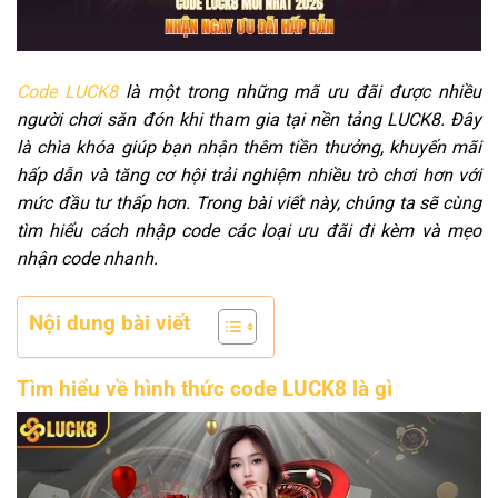
Code LUCK8
là một trong những mã ưu đãi được nhiều
người chơi săn đón khi tham gia tại nền tảng LUCK8. Đây
là chìa khóa giúp bạn nhận thêm tiền thưởng, khuyến mãi
hấp dẫn và tăng cơ hội trải nghiệm nhiều trò chơi hơn với
mức đầu tư thấp hơn. Trong bài viết này, chúng ta sẽ cùng
tìm hiểu cách nhập code các loại ưu đãi đi kèm và mẹo
nhận code nhanh.
Nội dung bài viết
Tìm hiểu về hình thức code LUCK8 là gì