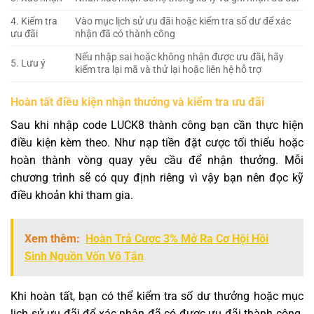
4. Kiểm tra
Vào mục lịch sử ưu đãi hoặc kiểm tra số dư để xác
ưu đãi
nhận đã có thành công
Nếu nhập sai hoặc không nhận được ưu đãi, hãy
5. Lưu ý
kiểm tra lại mã và thử lại hoặc liên hệ hỗ trợ
Hoàn tất điều kiện nhận thưởng và kiểm tra ưu đãi
Sau khi nhập code LUCK8 thành công bạn cần thực hiện
điều kiện kèm theo. Như nạp tiền đặt cược tối thiểu hoặc
hoàn thành vòng quay yêu cầu để nhận thưởng. Mỗi
chương trình sẽ có quy định riêng vì vậy bạn nên đọc kỹ
điều khoản khi tham gia.
Xem thêm:
Hoàn Trả Cược 3% Mở Ra Cơ Hội Hồi
Sinh Nguồn Vốn Vô Tận
Khi hoàn tất, bạn có thể kiểm tra số dư thưởng hoặc mục
lịch sử ưu đãi để xác nhận đã có được ưu đãi thành công.