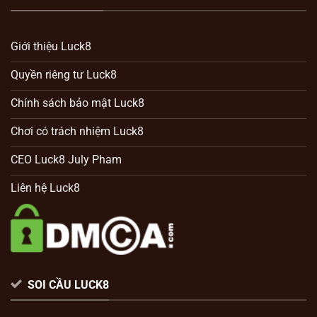
Giới thiệu Luck8
Quyền riêng tư Luck8
Chính sách bảo mật Luck8
Chơi có trách nhiệm Luck8
CEO Luck8 July Pham
Liên hệ Luck8
SOI CẦU LUCK8