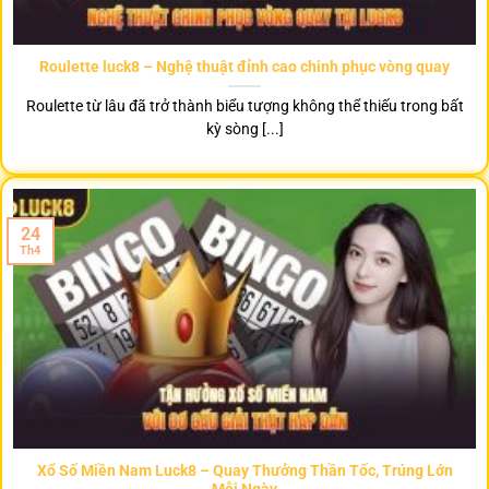
Roulette luck8 – Nghệ thuật đỉnh cao chinh phục vòng quay
Roulette từ lâu đã trở thành biểu tượng không thể thiếu trong bất
kỳ sòng [...]
24
Th4
Xổ Số Miền Nam Luck8 – Quay Thưởng Thần Tốc, Trúng Lớn
Mỗi Ngày