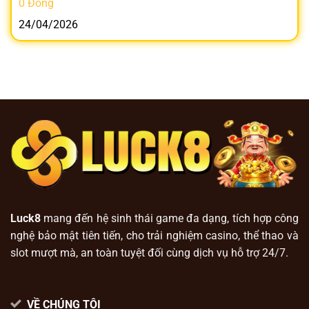
0 Đồng
24/04/2026
Luck8
mang đến hệ sinh thái game đa dạng, tích hợp công
nghệ bảo mật tiên tiến, cho trải nghiệm casino, thể thao và
slot mượt mà, an toàn tuyệt đối cùng dịch vụ hỗ trợ 24/7.
VỀ CHÚNG TÔI