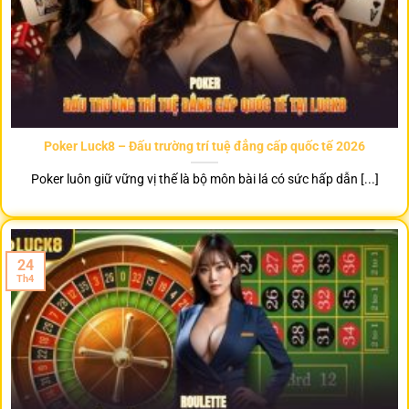
Poker Luck8 – Đấu trường trí tuệ đẳng cấp quốc tế 2026
Poker luôn giữ vững vị thế là bộ môn bài lá có sức hấp dẫn [...]
24
Th4