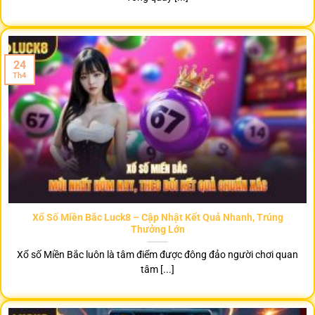
24
Th4
Xổ Số Miền Bắc Luck8 – Cập Nhật Kết Quả Nhanh, Trúng
Thưởng Lớn
Xổ số Miền Bắc luôn là tâm điểm được đông đảo người chơi quan
tâm [...]